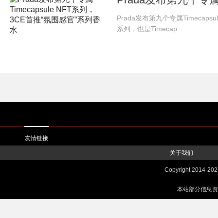
Prada发布第九个专属Timecapsu
系列，也是Timecap...
友情链接
关于我们
Copyright 2014-
20
本站部分信息资源