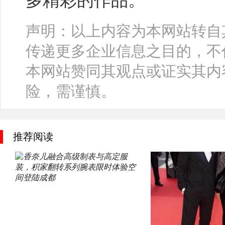
多精彩的作品。
声明：以上内容为本网站转自
传递更多企业信息之目的，不
本网站赞同其观点或证实其内
险，需谨慎。
推荐阅读