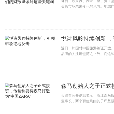
近日，欧莱雅、雅诗兰黛、资生
美妆市场未来变化的风向。地域广
悦诗风吟持续创新 
近日，韩国对中国旅游签证开放
品牌的关注度也随之上升。而这些
森马创始人之子正式
天眼查公开信息显示，浙江森马
董事长，两个职位均由其子邱坚强