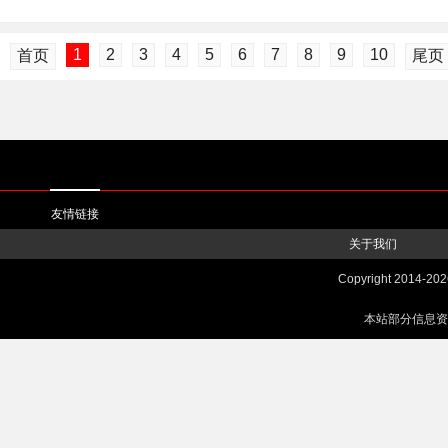
1
2
3
4
5
6
7
8
9
10
首页
尾页
友情链接
关于我们
Copyright 2014-
20
本站部分信息资源