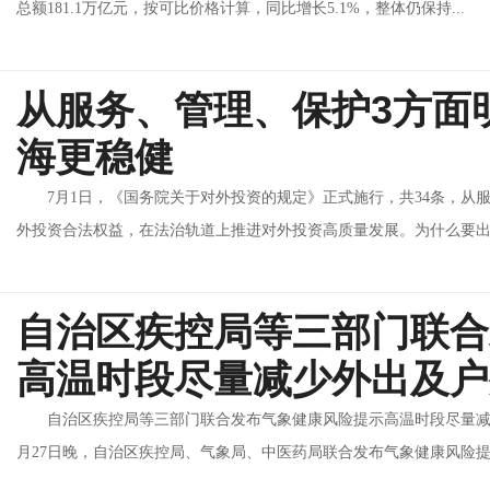
总额181.1万亿元，按可比价格计算，同比增长5.1%，整体仍保持...
从服务、管理、保护3方面
海更稳健
7月1日，《国务院关于对外投资的规定》正式施行，共34条，从
外投资合法权益，在法治轨道上推进对外投资高质量发展。为什么要出台
自治区疾控局等三部门联合
高温时段尽量减少外出及户
自治区疾控局等三部门联合发布气象健康风险提示高温时段尽量减
月27日晚，自治区疾控局、气象局、中医药局联合发布气象健康风险提示