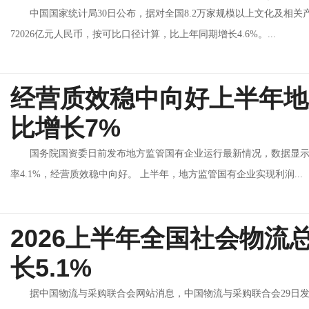
中国国家统计局30日公布，据对全国8.2万家规模以上文化及相关
72026亿元人民币，按可比口径计算，比上年同期增长4.6%。...
经营质效稳中向好上半年地
比增长7%
国务院国资委日前发布地方监管国有企业运行最新情况，数据显示，
率4.1%，经营质效稳中向好。 上半年，地方监管国有企业实现利润...
2026上半年全国社会物流总
长5.1%
据中国物流与采购联合会网站消息，中国物流与采购联合会29日发